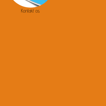
Kontakt os