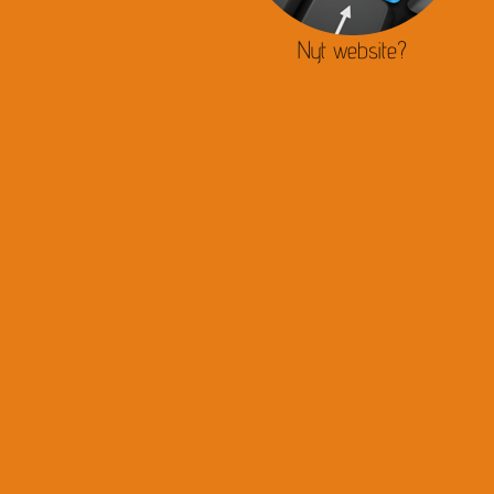
Nyt website?